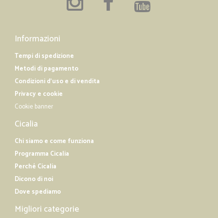
Informazioni
Tempi di spedizione
Metodi di pagamento
Condizioni d'uso e di vendita
Privacy e cookie
Cookie banner
Cicalia
Chi siamo e come funziona
Programma Cicalia
Perché Cicalia
Dicono di noi
Dove spediamo
Migliori categorie