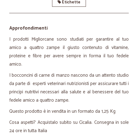
Etichette
Approfondimenti
I prodotti Migliorcane sono studiati per garantire al tuo
amico a quattro zampe il giusto contenuto di vitamine,
proteine e fibre per avere sempre in forma il tuo fedele
amico.
I bocconcini di carne di manzo nascono da un attento studio
da parte di esperti veterinari nutrizionisti per assicurare tutti i
principi nutritivi necessari alla salute e al benessere del tuo
fedele amico a quattro zampe.
Questo prodotto è in vendita in un formato da 1,25 Kg
Cosa aspetti? Acquistalo subito su Cicalia. Consegna in sole
24 ore in tutta Italia