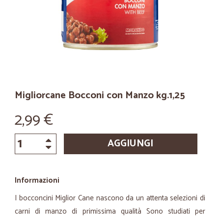
Migliorcane Bocconi con Manzo kg.1,25
2,99 €
AGGIUNGI
Informazioni
I bocconcini Miglior Cane nascono da un attenta selezioni di
carni di manzo di primissima qualità Sono studiati per