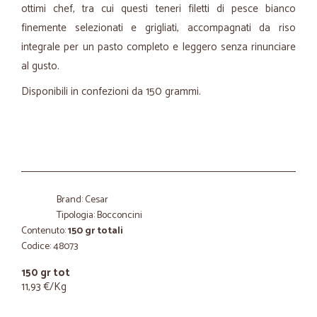
ottimi chef, tra cui questi teneri filetti di pesce bianco
finemente selezionati e grigliati, accompagnati da riso
integrale per un pasto completo e leggero senza rinunciare
al gusto.
Disponibili in confezioni da 150 grammi.
Brand: Cesar
Tipologia: Bocconcini
Contenuto:
150 gr totali
Codice: 48073
150 gr tot
11,93 €/Kg