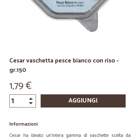
Cesar vaschetta pesce bianco con riso -
gr.150
1,79 €
AGGIUNGI
Informazioni
Cesar ha ideato un’intera gamma di vaschette scelta da