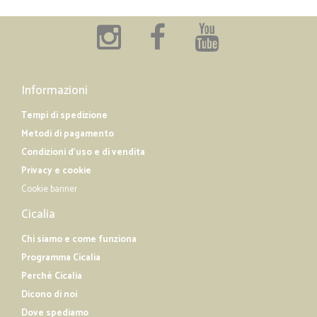
Informazioni
Tempi di spedizione
Metodi di pagamento
Condizioni d'uso e di vendita
Privacy e cookie
Cookie banner
Cicalia
Chi siamo e come funziona
Programma Cicalia
Perché Cicalia
Dicono di noi
Dove spediamo