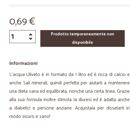
0,69 €
Prodotto temporaneamente non
disponibile
Informazioni
L’acqua Uliveto è in formato da 1 litro ed è ricca di calcio e
anche Sali minerali, quindi perfetta per aiutarti a mantenere
una dieta sana ed equilibrata, nonché una certa linea. Grazie
alla sua formula inoltre stimola la diuresi ed è adatta anche
a diabetici e persone anziane. Acquistala per dissetarti in
modo sicuro e sano!