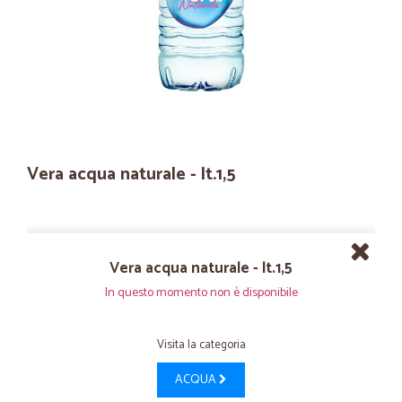
Vera acqua naturale - lt.1,5
Vera acqua naturale - lt.1,5
In questo momento non è disponibile
Visita la categoria
ACQUA