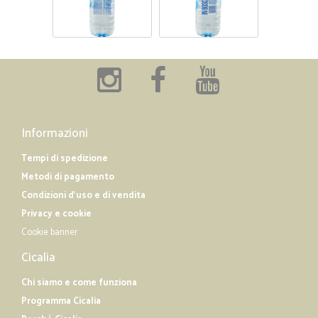
Informazioni
Tempi di spedizione
Metodi di pagamento
Condizioni d'uso e di vendita
Privacy e cookie
Cookie banner
Cicalia
Chi siamo e come funziona
Programma Cicalia