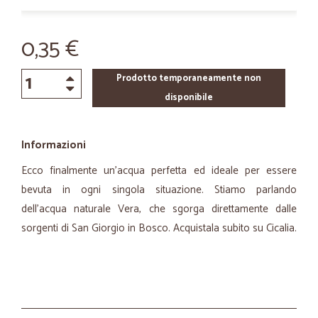
0,35 €
Prodotto temporaneamente non
disponibile
Informazioni
Ecco finalmente un’acqua perfetta ed ideale per essere
bevuta in ogni singola situazione. Stiamo parlando
dell'acqua naturale Vera, che sgorga direttamente dalle
sorgenti di San Giorgio in Bosco. Acquistala subito su Cicalia.