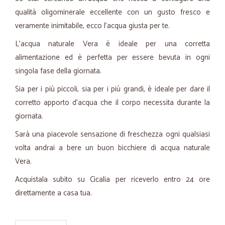
qualità oligominerale eccellente con un gusto fresco e
veramente inimitabile, ecco l'acqua giusta per te.
L'acqua naturale Vera è ideale per una corretta
alimentazione ed è perfetta per essere bevuta in ogni
singola fase della giornata.
Sia per i più piccoli, sia per i più grandi, è ideale per dare il
corretto apporto d'acqua che il corpo necessita durante la
giornata.
Sarà una piacevole sensazione di freschezza ogni qualsiasi
volta andrai a bere un buon bicchiere di acqua naturale
Vera.
Acquistala subito su Cicalia per riceverlo entro 24 ore
direttamente a casa tua.