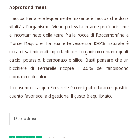
Approfondimenti
L’acqua Ferrarelle leggermente frizzante è l'acqua che dona
vitalità all'organismo. Viene prelevata in aree profondissime
e incontaminate della terra fra le rocce di Roccamonfina e
Monte Maggiore. La sua effervescenza 100% naturale è
ricca di sali minerali importanti per l'organismo umano quali,
calcio, potassio, bicarbonato e silice. Basti pensare che un
bicchiere di Ferrarelle ricopre il 40% del fabbisogno
giornaliero di calcio.
Il consumo di acqua Ferrarelle è consigliato durante i pasti in
quanto favorisce la digestione. Il gusto è equilibrato.
Dicono di noi