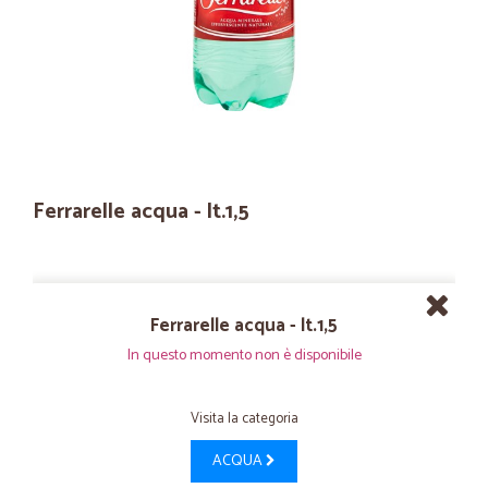
Ferrarelle acqua - lt.1,5
Ferrarelle acqua - lt.1,5
In questo momento non è disponibile
Visita la categoria
ACQUA