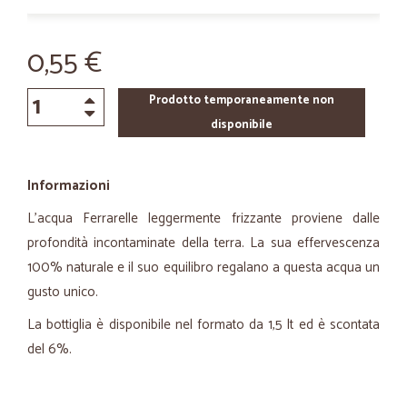
0,55 €
Prodotto temporaneamente non
disponibile
Informazioni
L'acqua Ferrarelle leggermente frizzante proviene dalle
profondità incontaminate della terra. La sua effervescenza
100% naturale e il suo equilibro regalano a questa acqua un
gusto unico.
La bottiglia è disponibile nel formato da 1,5 lt ed è scontata
del 6%.