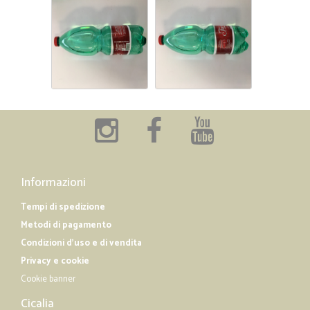
Informazioni
Tempi di spedizione
Metodi di pagamento
Condizioni d'uso e di vendita
Privacy e cookie
Cookie banner
Cicalia