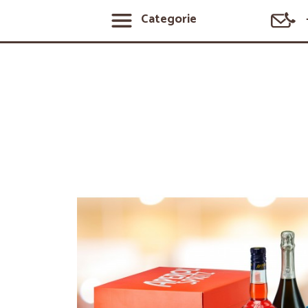
Categorie