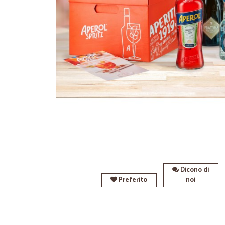
Dicono di
Preferito
noi