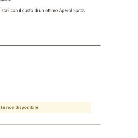
istali con il gusto di un ottimo Aperol Spritz.
e non disponibile