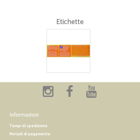
Etichette
Informazioni
Tempi di spedizione
Metodi di pagamento