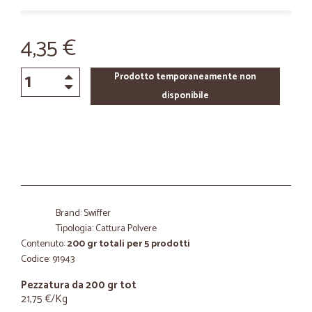
4,35 €
Prodotto temporaneamente non
disponibile
Brand: Swiffer
Tipologia: Cattura Polvere
Contenuto:
200 gr totali per 5 prodotti
Codice: 91943
Pezzatura da 200 gr tot
21,75 €/Kg