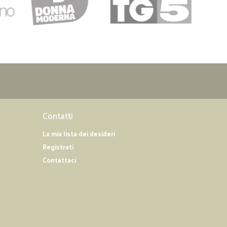
Contatti
La mia lista dei desideri
Registrati
Contattaci