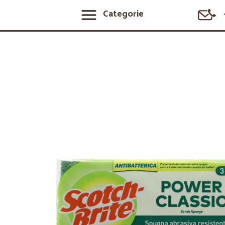
Categorie