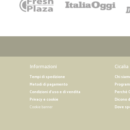
Informazioni
Cicalia
Tempi di spedizione
Chi siam
Metodi di pagamento
Programm
Condizioni d'uso e di vendita
Perché C
Privacy e cookie
Dicono d
Cookie banner
Dove sp