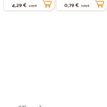
4,29 €
0,79 €
4,99 €
0,89 €