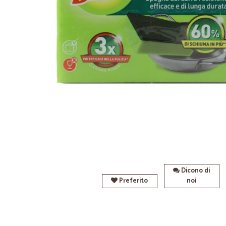
Dicono di
Preferito
noi