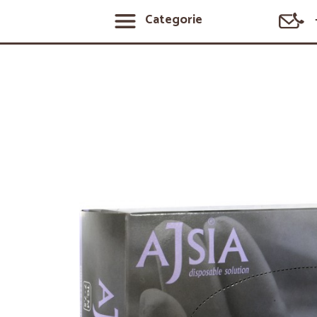
Categorie