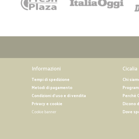
Informazioni
Cicalia
Tempi di spedizione
Chi siam
Metodi di pagamento
Programm
Condizioni d'uso e di vendita
Perché C
Privacy e cookie
Dicono d
Cookie banner
Dove sp