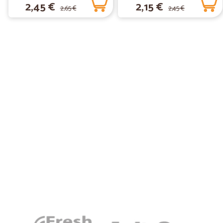
2,45 €
2,15 €
2,65 €
2,45 €