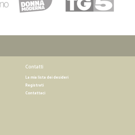
Contatti
La mia lista dei desideri
Registrati
Contattaci