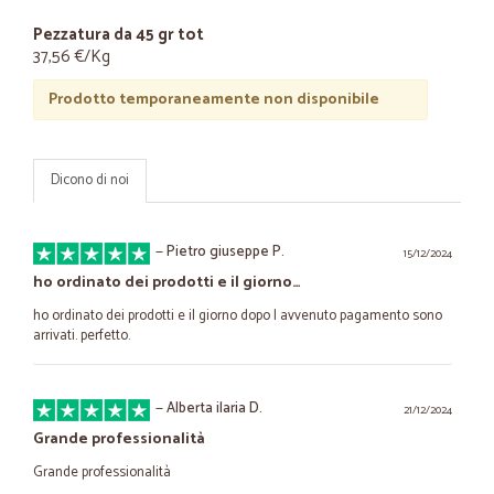
Pezzatura da 45 gr tot
37,56 €/Kg
Prodotto temporaneamente non disponibile
Dicono di noi
—
Pietro giuseppe P.
15/12/2024
ho ordinato dei prodotti e il giorno…
ho ordinato dei prodotti e il giorno dopo l avvenuto pagamento sono
arrivati. perfetto.
—
Alberta ilaria D.
21/12/2024
Grande professionalità
Grande professionalità