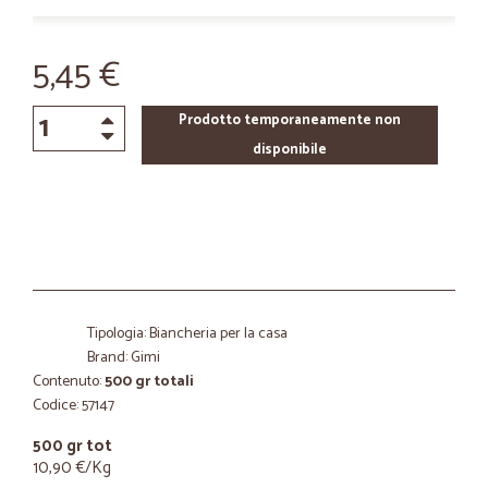
5,45 €
Prodotto temporaneamente non
disponibile
Tipologia: Biancheria per la casa
Brand: Gimi
Contenuto:
500 gr totali
Codice: 57147
500 gr tot
10,90 €/Kg