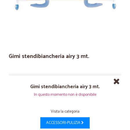
Gimi stendibiancheria airy 3 mt.
Gimi stendibiancheria airy 3 mt.
In questo momento non è disponibile
Visita la categoria
ACCESSORI-PULIZIA