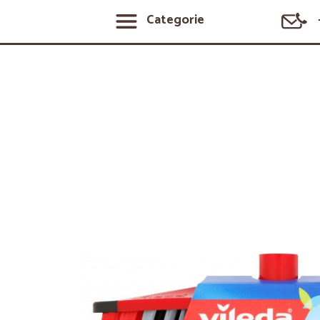
Categorie