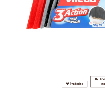
Dico
Preferito
no