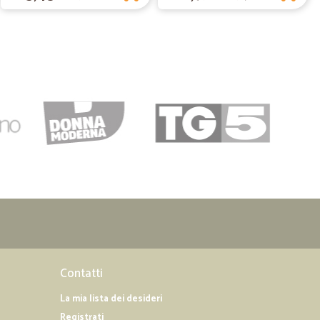
Contatti
La mia lista dei desideri
Registrati