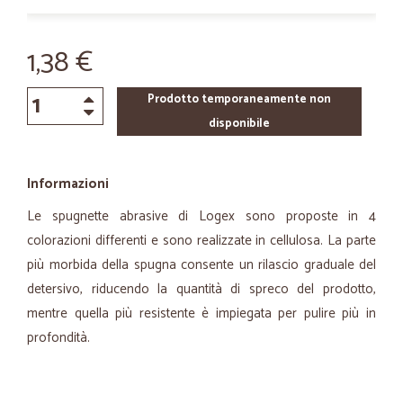
1,38 €
Prodotto temporaneamente non
disponibile
Informazioni
Le spugnette abrasive di Logex sono proposte in 4
colorazioni differenti e sono realizzate in cellulosa. La parte
più morbida della spugna consente un rilascio graduale del
detersivo, riducendo la quantità di spreco del prodotto,
mentre quella più resistente è impiegata per pulire più in
profondità.