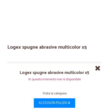
Logex spugne abrasive multicolor x5
Logex spugne abrasive multicolor x5
In questo momento non è disponibile
Visita la categoria
ACCESSORI-PULIZIA