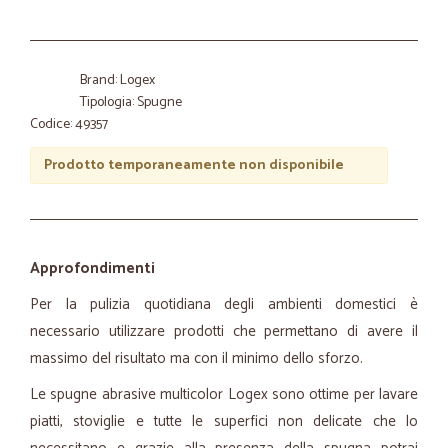
Brand: Logex
Tipologia: Spugne
Codice: 49357
Prodotto temporaneamente non disponibile
Approfondimenti
Per la pulizia quotidiana degli ambienti domestici è
necessario utilizzare prodotti che permettano di avere il
massimo del risultato ma con il minimo dello sforzo.
Le spugne abrasive multicolor Logex sono ottime per lavare
piatti, stoviglie e tutte le superfici non delicate che lo