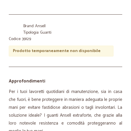
Brand: Ansell
Tipologia: Guanti
Codice: 39129
Prodotto temporaneamente non disponibile
Approfondimenti
Per i tuoi lavoretti quotidiani di manutenzione, sia in casa
che fuori, è bene proteggere in maniera adeguata le proprie
mani per evitare fastidiose abrasioni o tagli involontari. La
soluzione ideale? I guanti Ansell
extraforte
, che grazie alla
loro notevole resistenza e comodità proteggeranno al