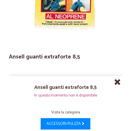
Ansell guanti extraforte 8,5
Ansell guanti extraforte 8,5
In questo momento non è disponibile
Visita la categoria
ACCESSORI-PULIZIA