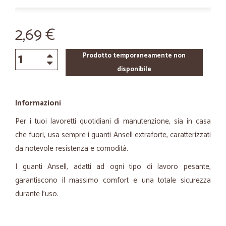
2,69 €
Prodotto temporaneamente non
disponibile
Informazioni
Per i tuoi lavoretti quotidiani di manutenzione, sia in casa
che fuori, usa sempre i guanti Ansell
extraforte
, caratterizzati
da notevole resistenza e comodità.
I guanti Ansell, adatti ad ogni tipo di lavoro pesante,
garantiscono il massimo comfort e una totale sicurezza
durante l'uso.