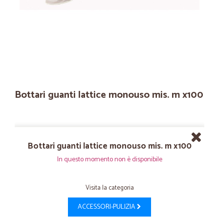
Bottari guanti lattice monouso mis. m x100
Bottari guanti lattice monouso mis. m x100
In questo momento non è disponibile
Visita la categoria
ACCESSORI-PULIZIA