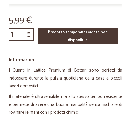
5,99 €
Prodotto temporaneamente non
disponibile
Informazioni
I Guanti in Lattice Premium di Bottari sono perfetti da
indossare durante la pulizia quotidiana della casa e piccoli
lavori domestici.
Il materiale è ultrasensibile ma allo stesso tempo resistente
e permette di avere una buona manualità senza rischiare di
rovinare le mani con i prodotti chimici.