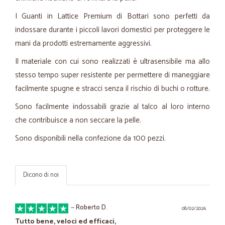
I Guanti in Lattice Premium di Bottari sono perfetti da
indossare durante i piccoli lavori domestici per proteggere le
mani da prodotti estremamente aggressivi.
Il materiale con cui sono realizzati è ultrasensibile ma allo
stesso tempo super resistente per permettere di maneggiare
facilmente spugne e stracci senza il rischio di buchi o rotture.
Sono facilmente indossabili grazie al talco al loro interno
che contribuisce a non seccare la pelle.
Sono disponibili nella confezione da 100 pezzi.
Dicono di noi
—
Roberto D.
08/02/2026
Tutto bene, veloci ed efficaci,