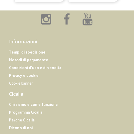
Informazioni
Tempi di spedizione
Metodi di pagamento
Condizioni d'uso e di vendita
Privacy e cookie
Cookie banner
Cicalia
Chi siamo e come funziona
Programma Cicalia
Perché Cicalia
Dicono di noi