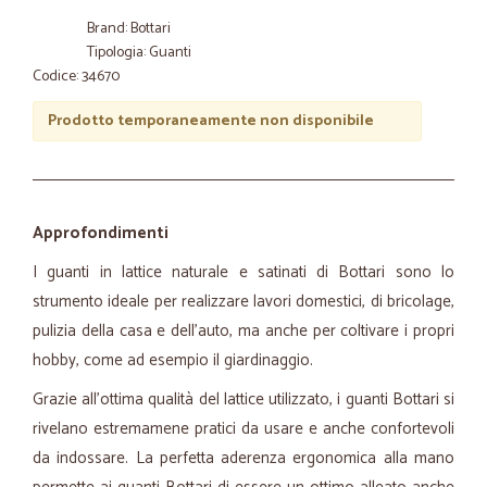
Brand: Bottari
Tipologia: Guanti
Codice: 34670
Prodotto temporaneamente non disponibile
Approfondimenti
I guanti in lattice naturale e satinati di Bottari sono lo
strumento ideale per realizzare lavori domestici, di bricolage,
pulizia della casa e dell'auto, ma anche per coltivare i propri
hobby, come ad esempio il giardinaggio.
Grazie all'ottima qualità del lattice utilizzato, i guanti Bottari si
rivelano estremamene pratici da usare e anche confortevoli
da indossare. La perfetta aderenza ergonomica alla mano