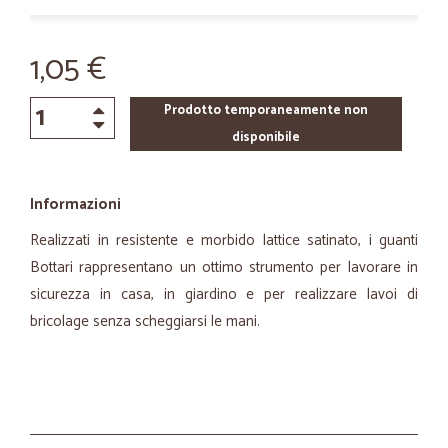
1,05 €
Prodotto temporaneamente non
disponibile
Informazioni
Realizzati in resistente e morbido lattice satinato, i guanti
Bottari rappresentano un ottimo strumento per lavorare in
sicurezza in casa, in giardino e per realizzare lavoi di
bricolage senza scheggiarsi le mani.