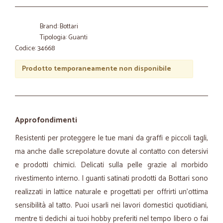
Brand: Bottari
Tipologia: Guanti
Codice: 34668
Prodotto temporaneamente non disponibile
Approfondimenti
Resistenti per proteggere le tue mani da graffi e piccoli tagli,
ma anche dalle screpolature dovute al contatto con detersivi
e prodotti chimici. Delicati sulla pelle grazie al morbido
rivestimento interno. I guanti satinati prodotti da Bottari sono
realizzati in lattice naturale e progettati per offrirti un’ottima
sensibilità al tatto. Puoi usarli nei lavori domestici quotidiani,
mentre ti dedichi ai tuoi hobby preferiti nel tempo libero o fai