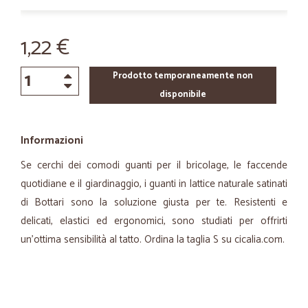
1,22 €
Prodotto temporaneamente non
disponibile
Informazioni
Se cerchi dei comodi guanti per il bricolage, le faccende
quotidiane e il giardinaggio, i guanti in lattice naturale satinati
di Bottari sono la soluzione giusta per te. Resistenti e
delicati, elastici ed ergonomici, sono studiati per offrirti
un’ottima sensibilità al tatto. Ordina la taglia S su cicalia.com.