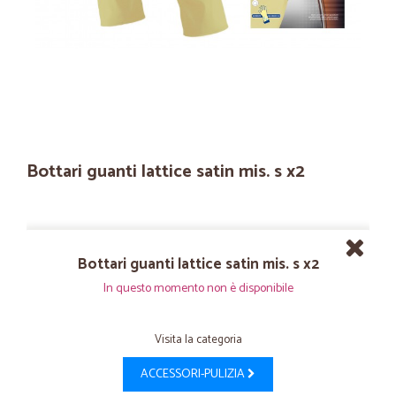
Bottari guanti lattice satin mis. s x2
Bottari guanti lattice satin mis. s x2
In questo momento non è disponibile
Visita la categoria
ACCESSORI-PULIZIA