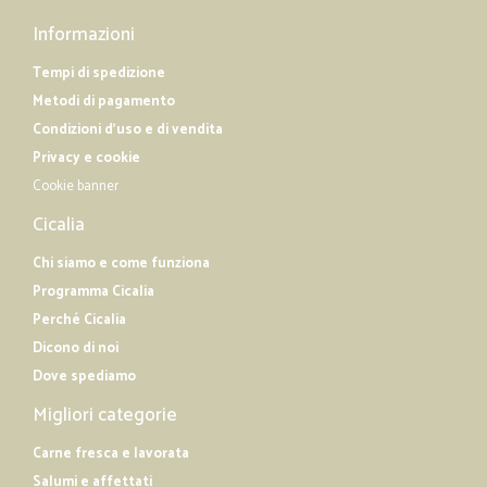
Informazioni
Tempi di spedizione
Metodi di pagamento
Condizioni d'uso e di vendita
Privacy e cookie
Cookie banner
Cicalia
Chi siamo e come funziona
Programma Cicalia
Perché Cicalia
Dicono di noi
Dove spediamo
Migliori categorie
Carne fresca e lavorata
Salumi e affettati