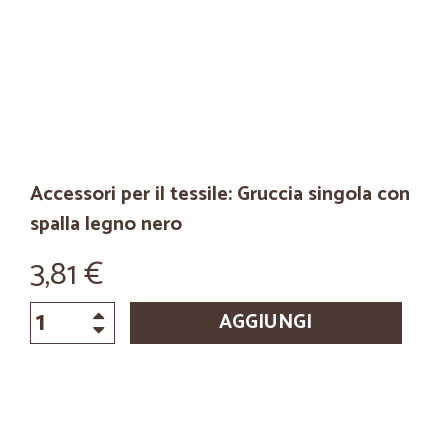
Accessori per il tessile: Gruccia singola con
spalla legno nero
3,81 €
AGGIUNGI