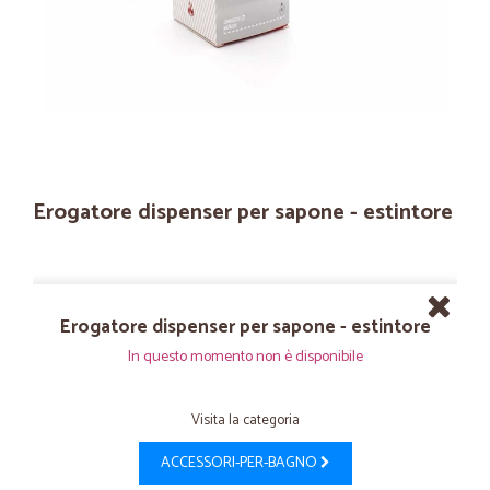
Erogatore dispenser per sapone - estintore
Erogatore dispenser per sapone - estintore
In questo momento non è disponibile
Visita la categoria
ACCESSORI-PER-BAGNO