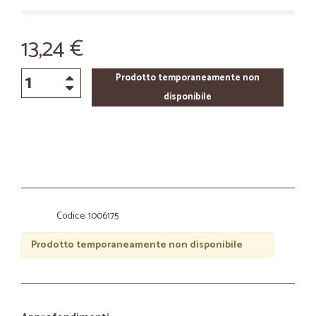
13,24 €
Prodotto temporaneamente non
disponibile
Codice: 1006175
Prodotto temporaneamente non disponibile