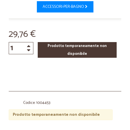
ACCESSORI-PER-BAGNO
29,76 €
Prodotto temporaneamente non
disponibile
Codice: 1004453
Prodotto temporaneamente non disponibile