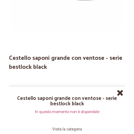
Cestello saponi grande con ventose - serie
bestlock black
Cestello saponi grande con ventose - serie
bestlock black
In questo momento non è disponibile
Visita la categoria