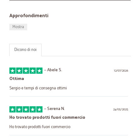
Approfondimenti
Mostra
Dicono di noi
—
Abele S.
12/07/2026
Ottima
Sergio e tempi di consegna ottimi
—
Serena N.
24/05/2025
Ho trovato prodotti fuori commercio
Ho trovato prodotti fuori commercio