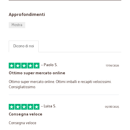
Approfondimenti
Mostra
Dicono di noi
—
Paolo S.
17/06/2026
Ottimo super mercato online
Ottimo super mercato online. Ottimi imballi e recapiti velocissimi.
Consigliatissimo.
—
Luisa S.
05/08/2025
Consegna veloce
Consegna veloce