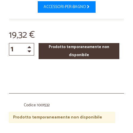
ACCESSORI-PER-BAGNO
19,32 €
Prodotto temporaneamente non
disponibile
Codice: 1001532
Prodotto temporaneamente non disponibile