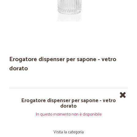
Erogatore dispenser per sapone - vetro
dorato
Erogatore dispenser per sapone - vetro
dorato
In questo momento non è disponibile
Visita la categoria