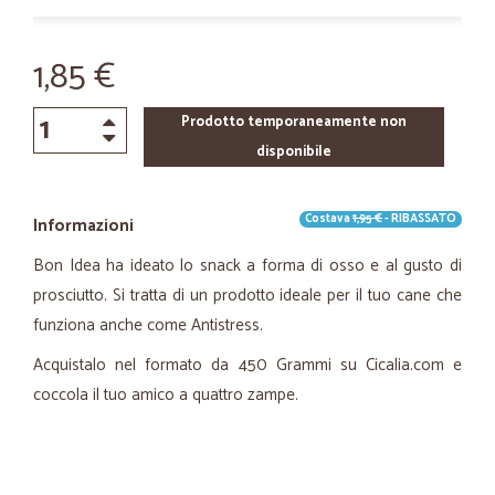
1,85 €
Prodotto temporaneamente non
disponibile
Costava
1,95 €
- RIBASSATO
Informazioni
Bon Idea ha ideato lo snack a forma di osso e al gusto di
prosciutto. Si tratta di un prodotto ideale per il tuo cane che
funziona anche come Antistress.
Acquistalo nel formato da 450 Grammi su Cicalia.com e
coccola il tuo amico a quattro zampe.