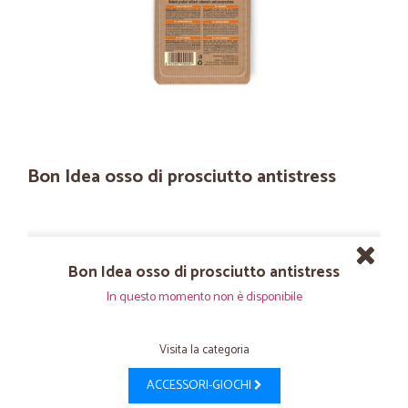
Bon Idea osso di prosciutto antistress
Bon Idea osso di prosciutto antistress
In questo momento non è disponibile
Visita la categoria
ACCESSORI-GIOCHI