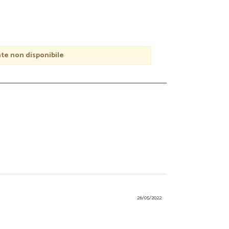
e non disponibile
26/05/2022