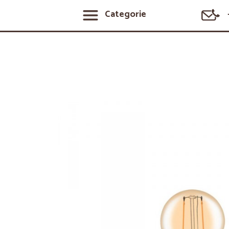
Categorie