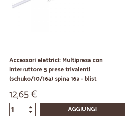
Accessori elettrici: Multipresa con
interruttore 5 prese trivalenti
(schuko/10/16a) spina 16a - blist
12,65 €
AGGIUNGI