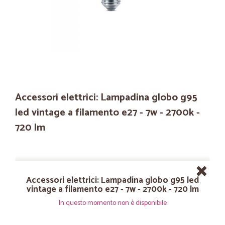
Accessori elettrici: Lampadina globo g95
led vintage a filamento e27 - 7w - 2700k -
720 lm
Accessori elettrici: Lampadina globo g95 led
vintage a filamento e27 - 7w - 2700k - 720 lm
In questo momento non è disponibile