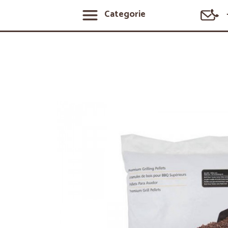
Categorie