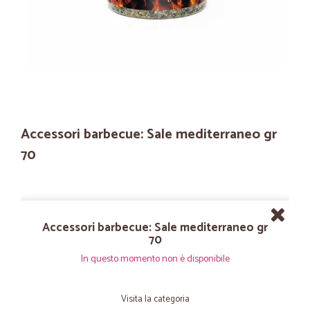
Accessori barbecue: Sale mediterraneo gr
70
Accessori barbecue: Sale mediterraneo gr
70
In questo momento non è disponibile
Visita la categoria