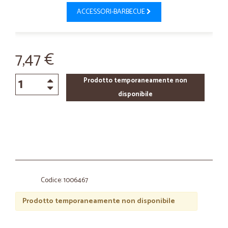
ACCESSORI-BARBECUE
7,47 €
Prodotto temporaneamente non
disponibile
Codice: 1006467
Prodotto temporaneamente non disponibile