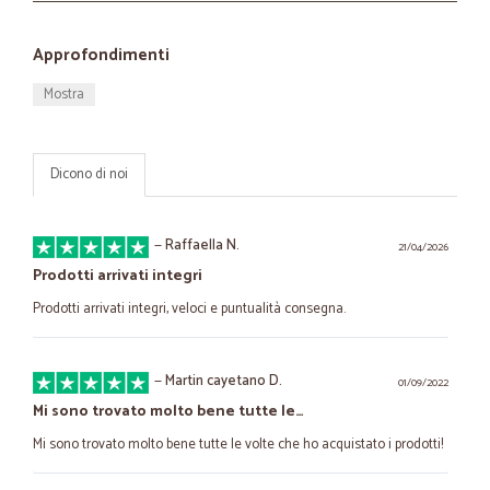
Approfondimenti
Mostra
Dicono di noi
—
Raffaella N.
21/04/2026
Prodotti arrivati integri
Prodotti arrivati integri, veloci e puntualità consegna.
—
Martin cayetano D.
01/09/2022
Mi sono trovato molto bene tutte le…
Mi sono trovato molto bene tutte le volte che ho acquistato i prodotti!