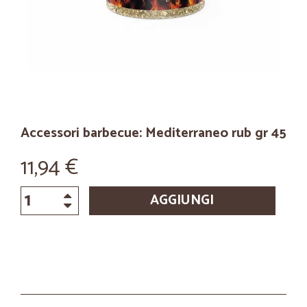
Accessori barbecue: Mediterraneo rub gr 45
11,94 €
AGGIUNGI