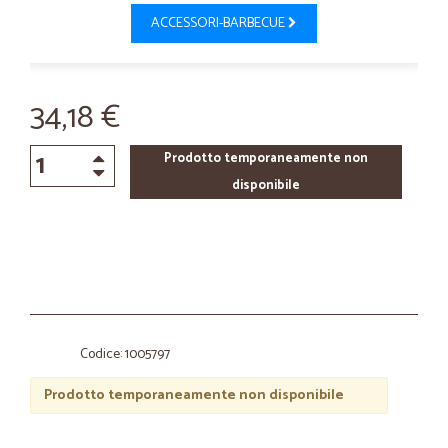
ACCESSORI-BARBECUE
34,18 €
Prodotto temporaneamente non
disponibile
Codice: 1005797
Prodotto temporaneamente non disponibile