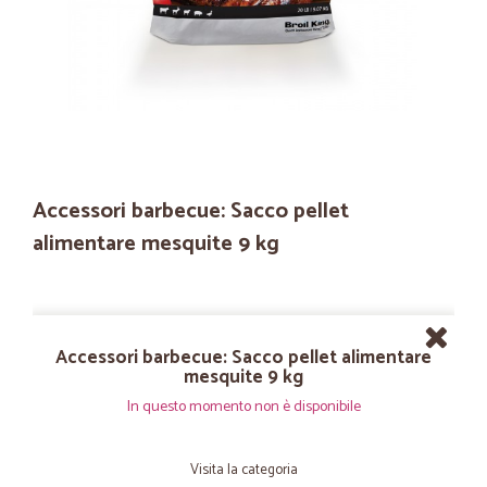
Accessori barbecue: Sacco pellet
alimentare mesquite 9 kg
Accessori barbecue: Sacco pellet alimentare
mesquite 9 kg
In questo momento non è disponibile
Visita la categoria