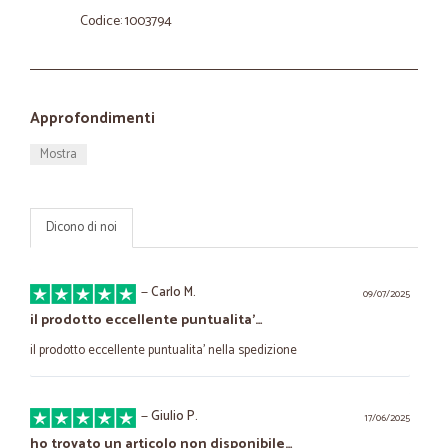
Codice: 1003794
Approfondimenti
Mostra
Dicono di noi
—
Carlo M.
09/07/2025
il prodotto eccellente puntualita'…
il prodotto eccellente puntualita' nella spedizione
—
Giulio P.
17/06/2025
ho trovato un articolo non disponibile…