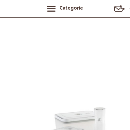
Categorie