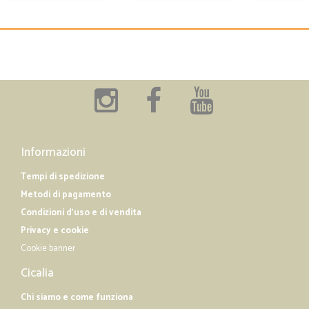
Informazioni
Tempi di spedizione
Metodi di pagamento
Condizioni d'uso e di vendita
Privacy e cookie
Cookie banner
Cicalia
Chi siamo e come funziona