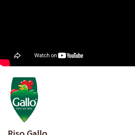
Riso Gallo