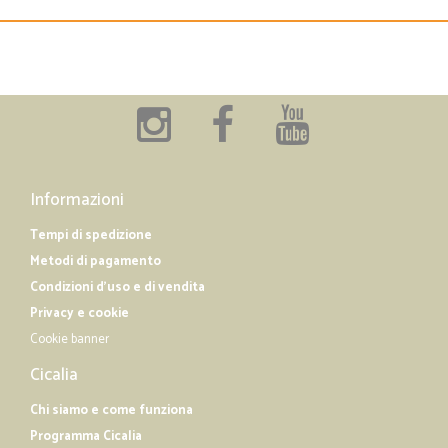
Informazioni
Tempi di spedizione
Metodi di pagamento
Condizioni d'uso e di vendita
Privacy e cookie
Cookie banner
Cicalia
Chi siamo e come funziona
Programma Cicalia