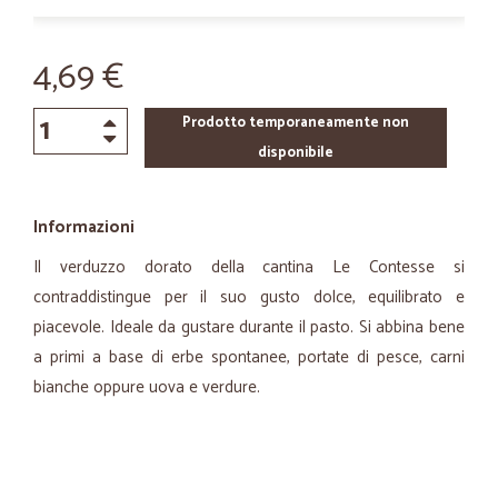
4,69 €
Prodotto temporaneamente non
disponibile
Informazioni
Il verduzzo dorato della cantina Le Contesse si
contraddistingue per il suo gusto dolce, equilibrato e
piacevole. Ideale da gustare durante il pasto. Si abbina bene
a primi a base di erbe spontanee, portate di pesce, carni
bianche oppure uova e verdure.