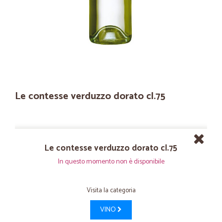
Le contesse verduzzo dorato cl.75
Le contesse verduzzo dorato cl.75
In questo momento non è disponibile
Visita la categoria
VINO