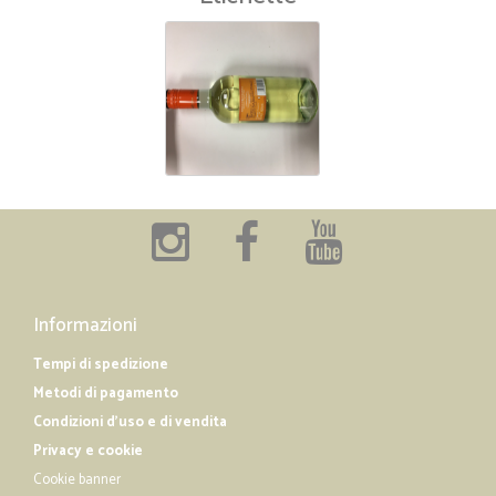
Informazioni
Tempi di spedizione
Metodi di pagamento
Condizioni d'uso e di vendita
Privacy e cookie
Cookie banner